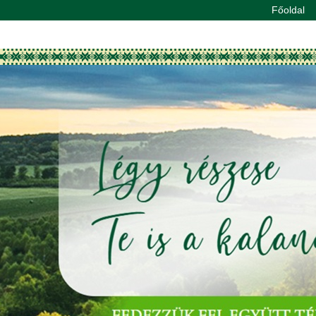
Főoldal