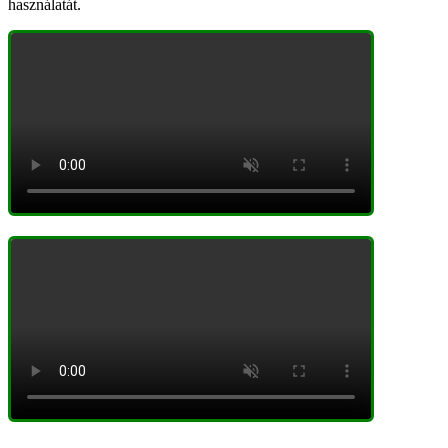
használatát.