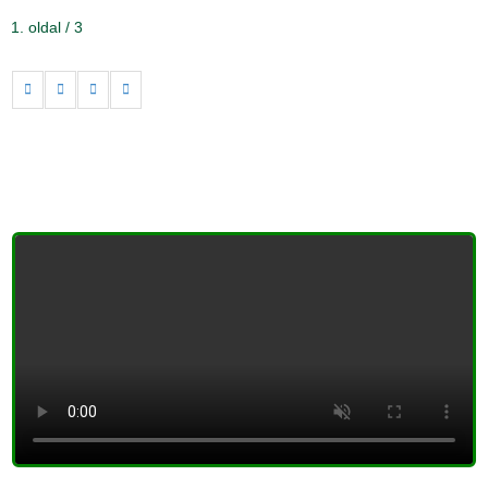
1. oldal / 3